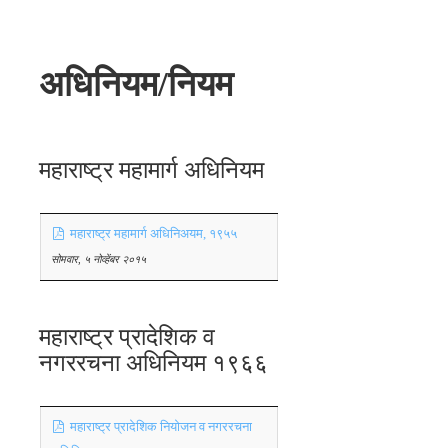
अधिनियम/नियम
महाराष्ट्र महामार्ग अधिनियम
महाराष्ट्र महामार्ग अधिनिअयम, १९५५
सोमवार, ५ नोव्हेंबर २०१५
महाराष्ट्र प्रादेशिक व
नगररचना अधिनियम १९६६
महाराष्ट्र प्रादेशिक नियोजन व नगररचना