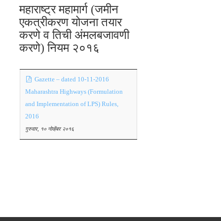
महाराष्ट्र महामार्ग (जमीन
एकत्रीकरण योजना तयार
करणे व तिची अंमलबजावणी
करणे) नियम २०१६
Gazette – dated 10-11-2016
Maharashtra Highways (Formulation
and Implementation of LPS) Rules,
2016
गुरुवार, १० नोव्हेंबर २०१६