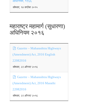
अधिनियम, १९६६
सोमवार, १४ सप्टेंबर २०१५
महाराष्ट्र महामार्ग (सुधारणा)
अधिनियम २०१६
Gazette – Maharashtra Highways
(Amendment) Act, 2016 English
22082016
सोमवार, २२ ऑगस्ट २०१६
Gazette – Maharashtra Highways
(Amendment) Act, 2016 Marathi
22082016
सोमवार, २२ ऑगस्ट २०१६